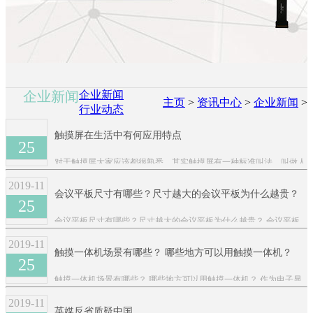
企业新闻
企业新闻
主页
>
资讯中心
>
企业新闻
>
行业动态
触摸屏在生活中有何应用特点
25
对于触摸屏大家应该都很熟悉，其实触摸屏有一种标准叫法，叫做人
机界面，应为计算机也可以作为人机界面来讲，大的系统比如...
2019-11
会议平板尺寸有哪些？尺寸越大的会议平板为什么越贵？
25
会议平板尺寸有哪些？尺寸越大的会议平板为什么越贵？ 会议平板
作为会议新宠已逐渐走进各大企业的会议室当中，如果选购一款...
2019-11
触摸一体机场景有哪些？ 哪些地方可以用触摸一体机？
25
触摸一体机场景有哪些？ 哪些地方可以用触摸一体机？ 作为电子显
示产品，触摸一体机不仅可以实现显示功能更是可以实现人机互...
2019-11
英媒反省质疑中国